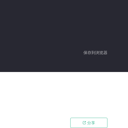
保存到浏览器
分享
