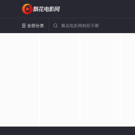
全部分类

