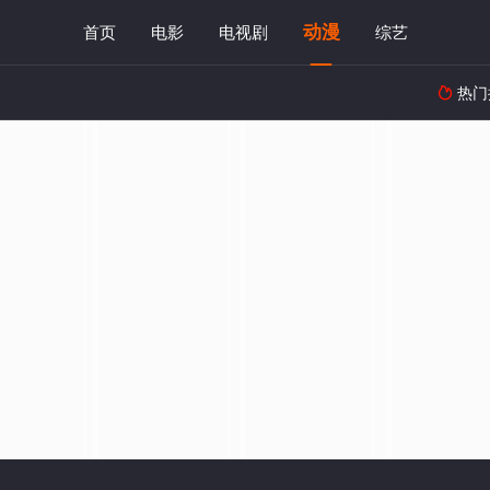
动漫
首页
电影
电视剧
综艺
热门
