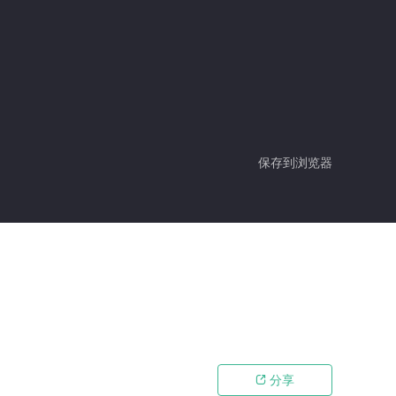
保存到浏览器
分享
