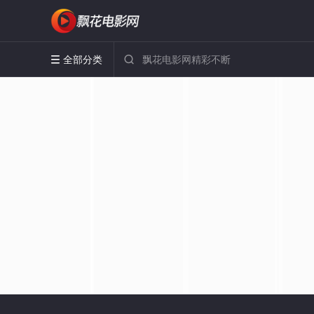
全部分类

