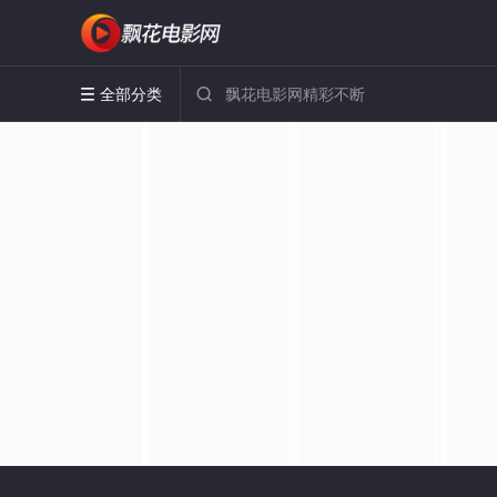
全部分类

