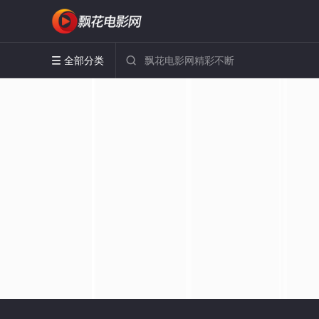
全部分类

