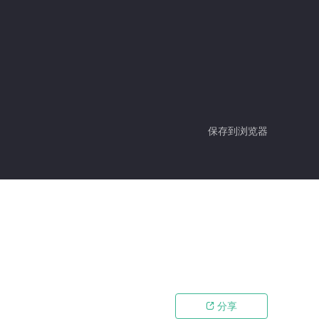
保存到浏览器
分享
