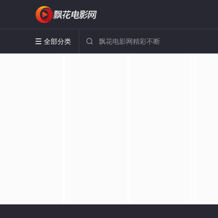
全部分类

