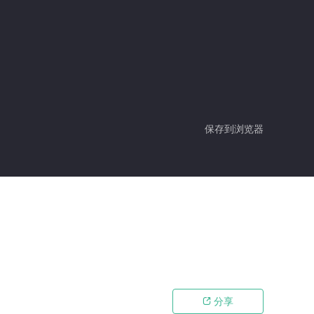
保存到浏览器
分享
