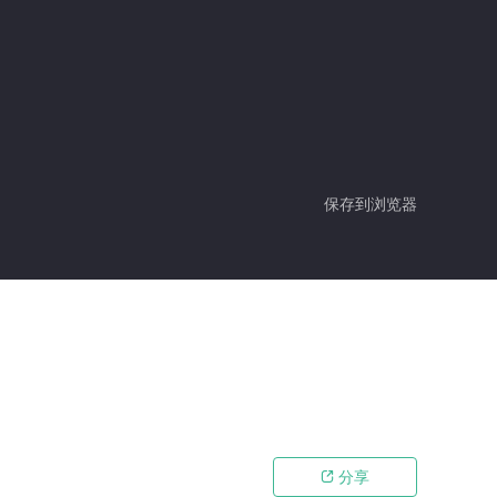
保存到浏览器
分享
