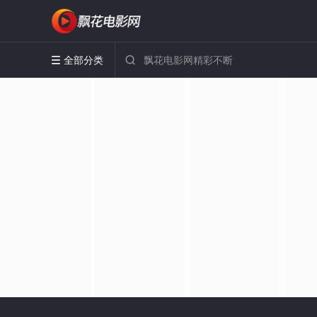
全部分类

