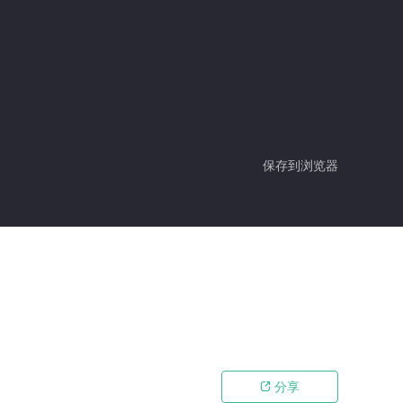
保存到浏览器
分享
