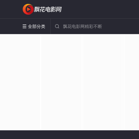
全部分类

