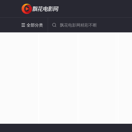
全部分类

