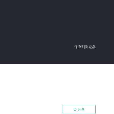
保存到浏览器
分享
